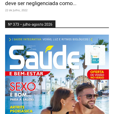
deve ser negligenciada como...
22 de Julho, 2022
Nº 373 – julho-agosto 2026