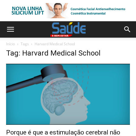
Início
Tags
Harvard Medical School
Tag: Harvard Medical School
Porque é que a estimulação cerebral não