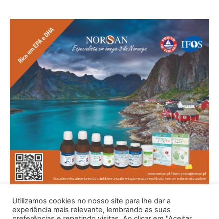
Utilizamos cookies no nosso site para lhe dar a
experiência mais relevante, lembrando as suas
preferências e repetindo visitas. Ao clicar em "Aceitar