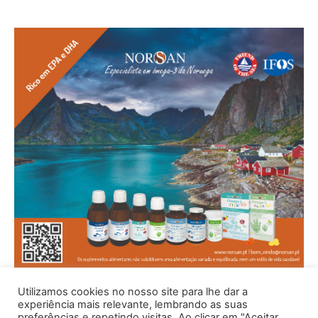
Utilizamos cookies no nosso site para lhe dar a
experiência mais relevante, lembrando as suas
preferências e repetindo visitas. Ao clicar em "Aceitar