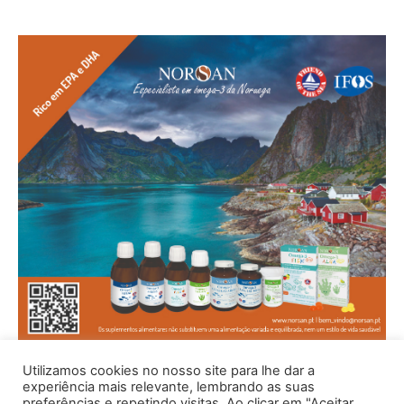
Utilizamos cookies no nosso site para lhe dar a
experiência mais relevante, lembrando as suas
preferências e repetindo visitas. Ao clicar em "Aceitar