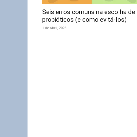
Seis erros comuns na escolha de
probióticos (e como evitá-los)
1 de Abril, 2025