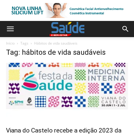
Início
Tags
Hábitos de vida saudáveis
Tag: hábitos de vida saudáveis
Viana do Castelo recebe a edição 2023 da