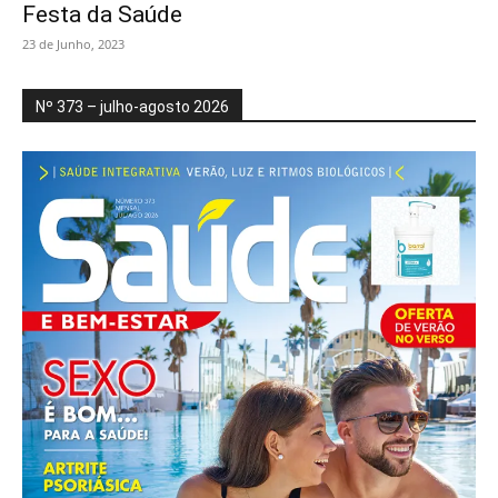
Festa da Saúde
23 de Junho, 2023
Nº 373 – julho-agosto 2026