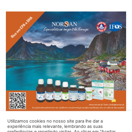
Utilizamos cookies no nosso site para lhe dar a
experiência mais relevante, lembrando as suas
preferências e repetindo visitas. Ao clicar em "Aceitar