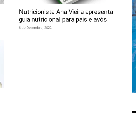
Nutricionista Ana Vieira apresenta
guia nutricional para pais e avós
6 de Dezembro, 2022