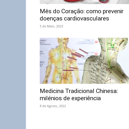
Mês do Coração: como prevenir
doenças cardiovasculares
5 de Maio, 2023
Medicina Tradicional Chinesa:
milénios de experiência
8 de Agosto, 2022