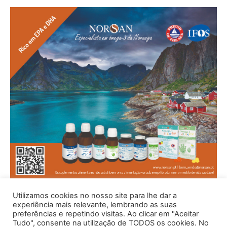
Utilizamos cookies no nosso site para lhe dar a
experiência mais relevante, lembrando as suas
preferências e repetindo visitas. Ao clicar em "Aceitar
Tudo", consente na utilização de TODOS os cookies. No