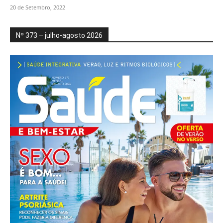
20 de Setembro, 2022
Nº 373 – julho-agosto 2026