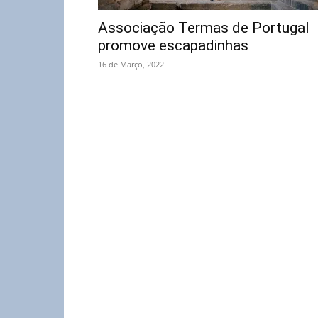
Associação Termas de Portugal
promove escapadinhas
16 de Março, 2022