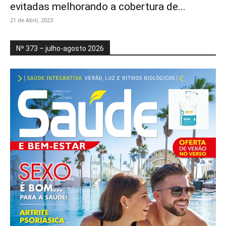
evitadas melhorando a cobertura de...
21 de Abril, 2023
Nº 373 – julho-agosto 2026