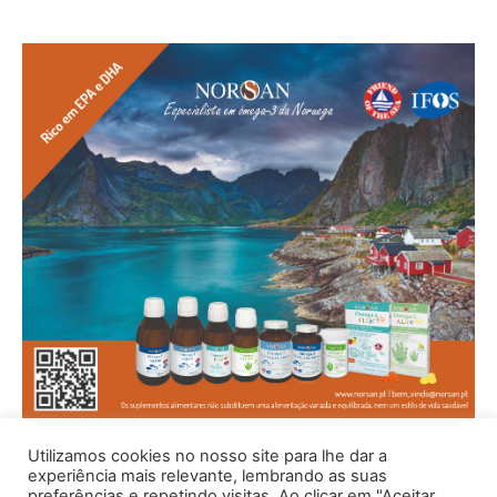
Utilizamos cookies no nosso site para lhe dar a
experiência mais relevante, lembrando as suas
preferências e repetindo visitas. Ao clicar em "Aceitar