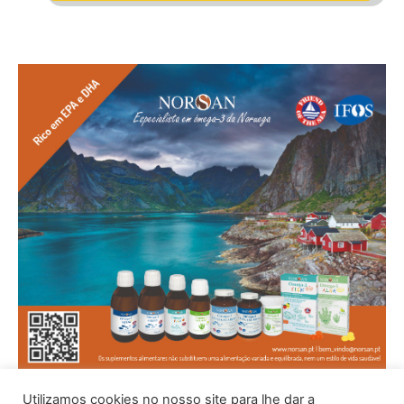
Utilizamos cookies no nosso site para lhe dar a