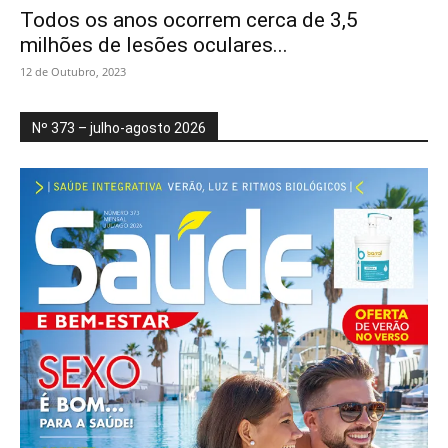
Todos os anos ocorrem cerca de 3,5
milhões de lesões oculares...
12 de Outubro, 2023
Nº 373 – julho-agosto 2026