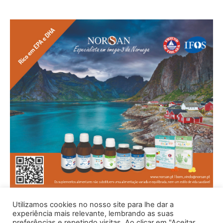
Utilizamos cookies no nosso site para lhe dar a
experiência mais relevante, lembrando as suas
preferências e repetindo visitas. Ao clicar em "Aceitar