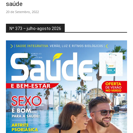
saúde
20 de Setembro, 2022
Nº 373 – julho-agosto 2026