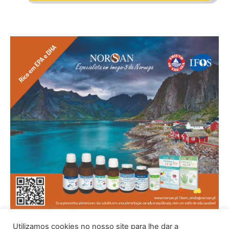
Utilizamos cookies no nosso site para lhe dar a