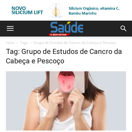
Início
Tags
Grupo de Estudos de Cancro da Cabeça e Pescoço
Tag: Grupo de Estudos de Cancro da
Cabeça e Pescoço