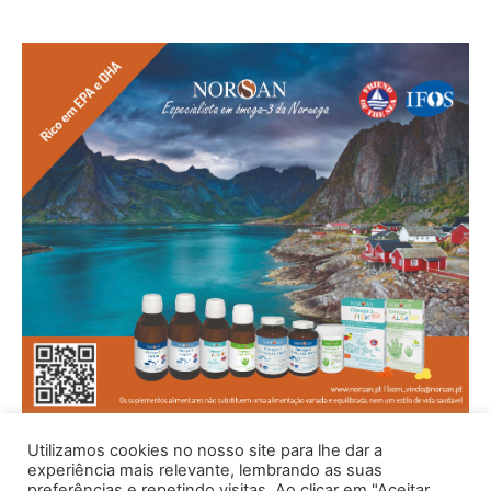
Utilizamos cookies no nosso site para lhe dar a
experiência mais relevante, lembrando as suas
preferências e repetindo visitas. Ao clicar em "Aceitar