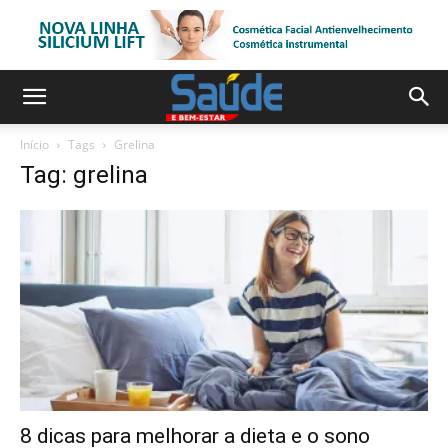
Início
Tags
Grelina
Tag: grelina
8 dicas para melhorar a dieta e o sono