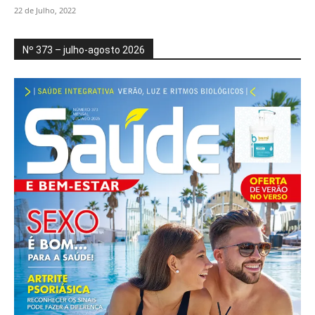
22 de Julho, 2022
Nº 373 – julho-agosto 2026