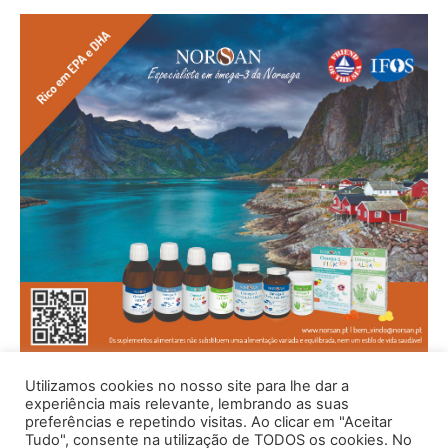
Utilizamos cookies no nosso site para lhe dar a
experiência mais relevante, lembrando as suas
preferências e repetindo visitas. Ao clicar em "Aceitar
Tudo", consente na utilização de TODOS os cookies. No