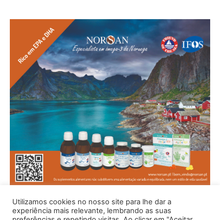
Utilizamos cookies no nosso site para lhe dar a
experiência mais relevante, lembrando as suas
preferências e repetindo visitas. Ao clicar em "Aceitar