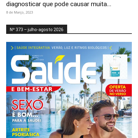
diagnosticar que pode causar muita...
8 de Março, 2023
Nº 373 – julho-agosto 2026