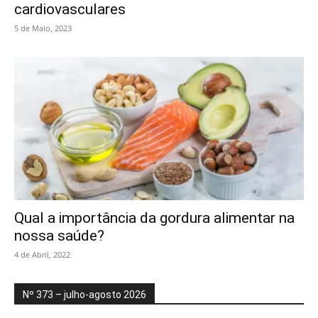
cardiovasculares
5 de Maio, 2023
Qual a importância da gordura alimentar na
nossa saúde?
4 de Abril, 2022
Nº 373 – julho-agosto 2026