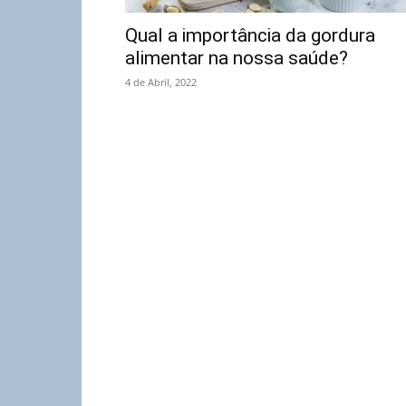
Qual a importância da gordura
alimentar na nossa saúde?
4 de Abril, 2022