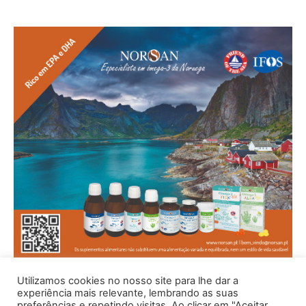
Utilizamos cookies no nosso site para lhe dar a
experiência mais relevante, lembrando as suas
preferências e repetindo visitas. Ao clicar em "Aceitar