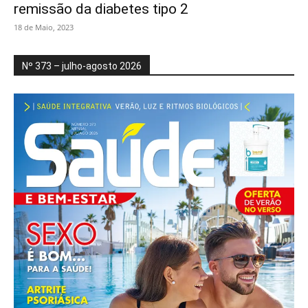
remissão da diabetes tipo 2
18 de Maio, 2023
Nº 373 – julho-agosto 2026