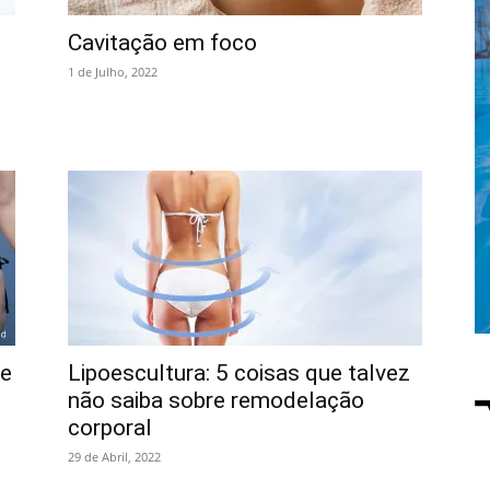
Cavitação em foco
1 de Julho, 2022
te
Lipoescultura: 5 coisas que talvez
não saiba sobre remodelação
corporal
29 de Abril, 2022