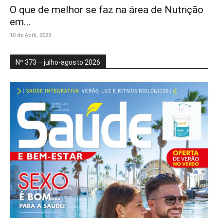
O que de melhor se faz na área de Nutrição
em...
10 de Abril, 2023
Nº 373 – julho-agosto 2026