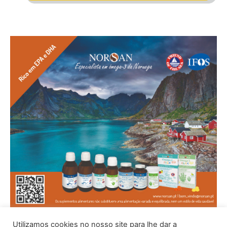
Utilizamos cookies no nosso site para lhe dar a