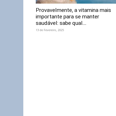
Provavelmente, a vitamina mais
importante para se manter
saudável: sabe qual...
13 de Fevereiro, 2025