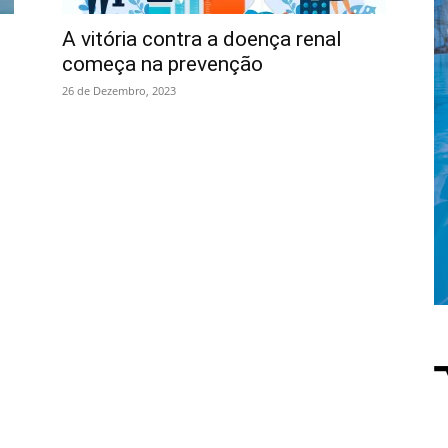
A vitória contra a doença renal
começa na prevenção
26 de Dezembro, 2023