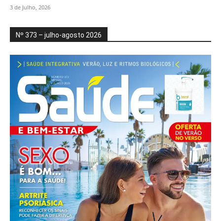
3 de Julho, 2026
Nº 373 – julho-agosto 2026