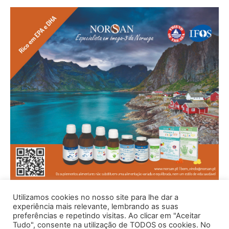
Utilizamos cookies no nosso site para lhe dar a
experiência mais relevante, lembrando as suas
preferências e repetindo visitas. Ao clicar em "Aceitar
Tudo", consente na utilização de TODOS os cookies. No