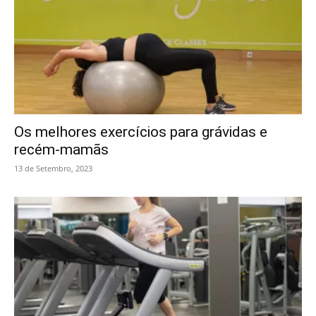
Os melhores exercícios para grávidas e
recém-mamãs
13 de Setembro, 2023