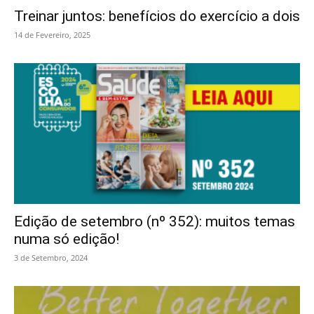
Treinar juntos: benefícios do exercício a dois
14 de Fevereiro, 2025
Edição de setembro (nº 352): muitos temas
numa só edição!
3 de Setembro, 2024