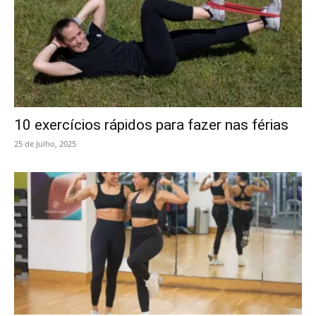
10 exercícios rápidos para fazer nas férias
25 de Julho, 2025