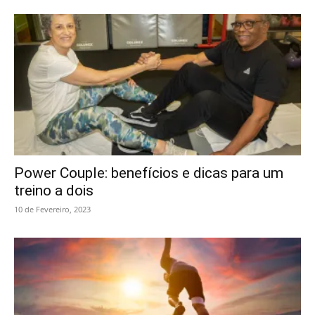
Power Couple: benefícios e dicas para um
treino a dois
10 de Fevereiro, 2023