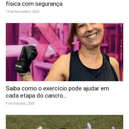
física com segurança
13 de Novembro, 2025
Saiba como o exercício pode ajudar em
cada etapa do cancro...
7 de Outubro, 2025