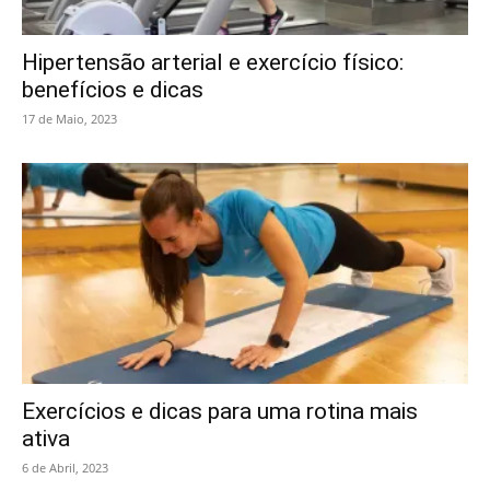
Hipertensão arterial e exercício físico:
benefícios e dicas
17 de Maio, 2023
Exercícios e dicas para uma rotina mais
ativa
6 de Abril, 2023