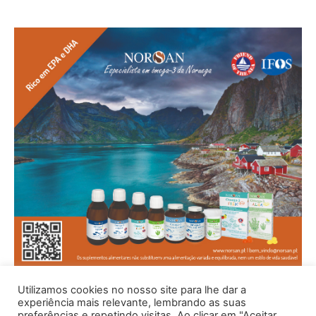
Utilizamos cookies no nosso site para lhe dar a
experiência mais relevante, lembrando as suas
preferências e repetindo visitas. Ao clicar em "Aceitar