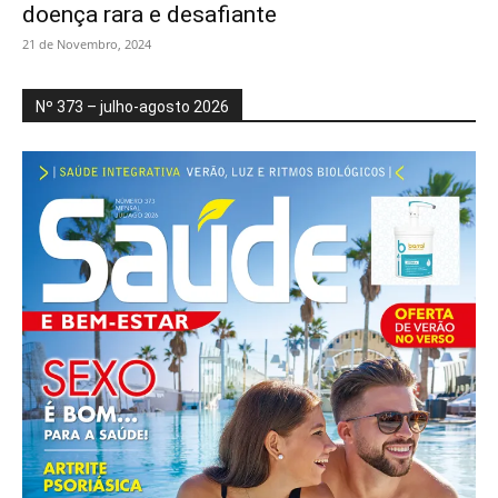
doença rara e desafiante
21 de Novembro, 2024
Nº 373 – julho-agosto 2026