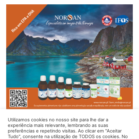
Utilizamos cookies no nosso site para lhe dar a
experiência mais relevante, lembrando as suas
preferências e repetindo visitas. Ao clicar em "Aceitar
Tudo", consente na utilização de TODOS os cookies. No