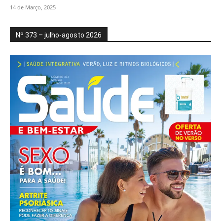
14 de Março, 2025
Nº 373 – julho-agosto 2026