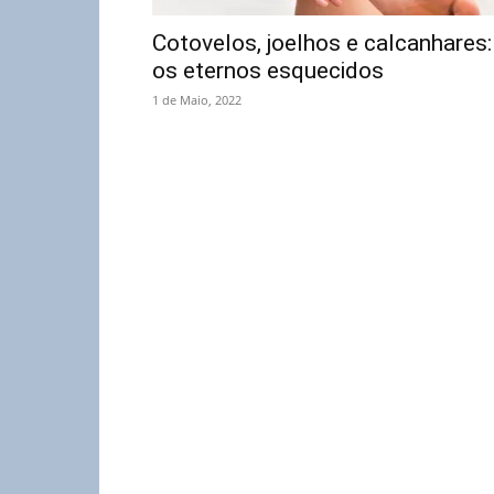
Cotovelos, joelhos e calcanhares:
os eternos esquecidos
1 de Maio, 2022