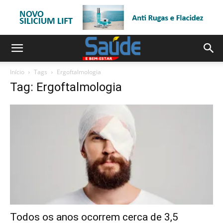
Início
Tags
Ergoftalmologia
Tag: Ergoftalmologia
Todos os anos ocorrem cerca de 3,5