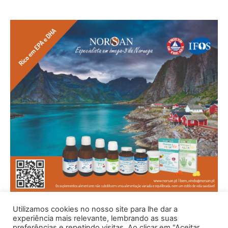
Utilizamos cookies no nosso site para lhe dar a
experiência mais relevante, lembrando as suas
preferências e repetindo visitas. Ao clicar em "Aceitar