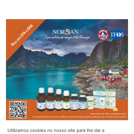
Utilizamos cookies no nosso site para lhe dar a