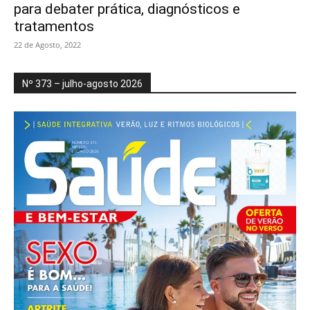
para debater prática, diagnósticos e
tratamentos
22 de Agosto, 2022
Nº 373 – julho-agosto 2026