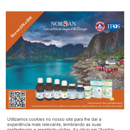
Utilizamos cookies no nosso site para lhe dar a
experiência mais relevante, lembrando as suas
preferências e repetindo visitas. Ao clicar em "Aceitar