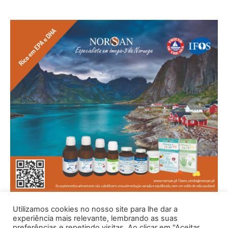
Utilizamos cookies no nosso site para lhe dar a
experiência mais relevante, lembrando as suas
preferências e repetindo visitas. Ao clicar em "Aceitar