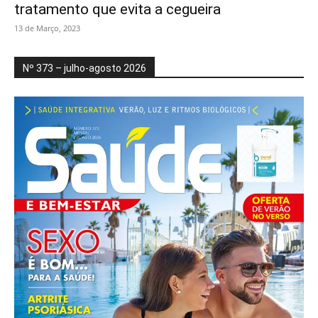
tratamento que evita a cegueira
13 de Março, 2023
Nº 373 – julho-agosto 2026