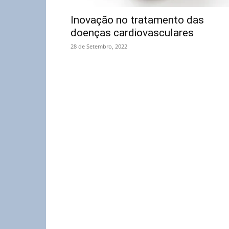
Inovação no tratamento das
doenças cardiovasculares
28 de Setembro, 2022