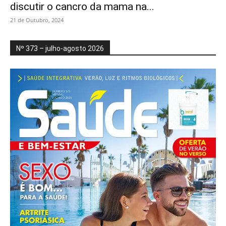
discutir o cancro da mama na...
21 de Outubro, 2024
Nº 373 – julho-agosto 2026