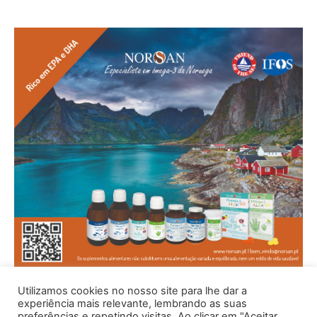
Utilizamos cookies no nosso site para lhe dar a
experiência mais relevante, lembrando as suas
preferências e repetindo visitas. Ao clicar em "Aceitar