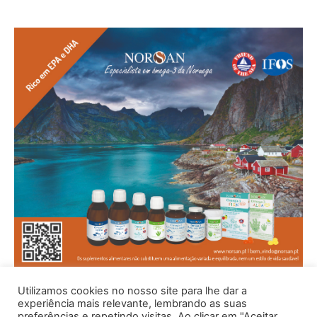
Utilizamos cookies no nosso site para lhe dar a
experiência mais relevante, lembrando as suas
preferências e repetindo visitas. Ao clicar em "Aceitar