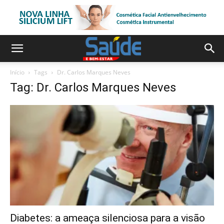
Início
Tags
Dr. Carlos Marques Neves
Tag: Dr. Carlos Marques Neves
Diabetes: a ameaça silenciosa para a visão