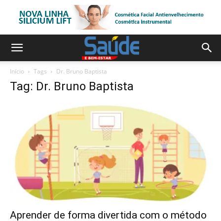
Início
Tags
Dr. Bruno Baptista
Tag: Dr. Bruno Baptista
Aprender de forma divertida com o método