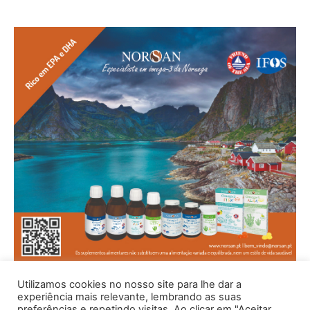
Utilizamos cookies no nosso site para lhe dar a
experiência mais relevante, lembrando as suas
preferências e repetindo visitas. Ao clicar em "Aceitar