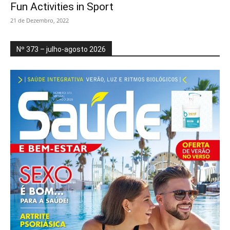
Fun Activities in Sport
21 de Dezembro, 2022
Nº 373 – julho-agosto 2026