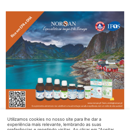
Utilizamos cookies no nosso site para lhe dar a
experiência mais relevante, lembrando as suas
preferências e repetindo visitas. Ao clicar em "Aceitar