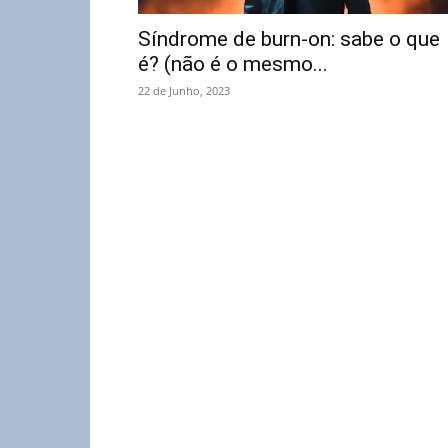
Síndrome de burn-on: sabe o que
é? (não é o mesmo...
22 de Junho, 2023