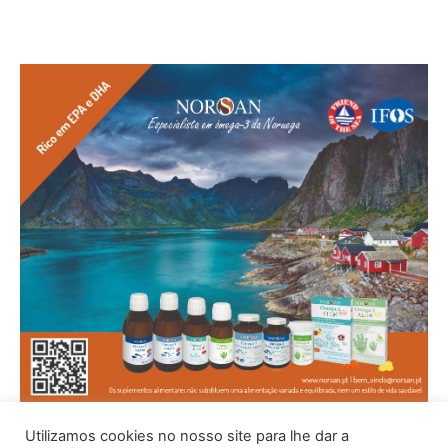
Utilizamos cookies no nosso site para lhe dar a