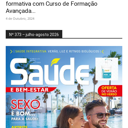
formativa com Curso de Formação
Avançada...
4 de Outubro, 2024
Nº 373 – julho-agosto 2026