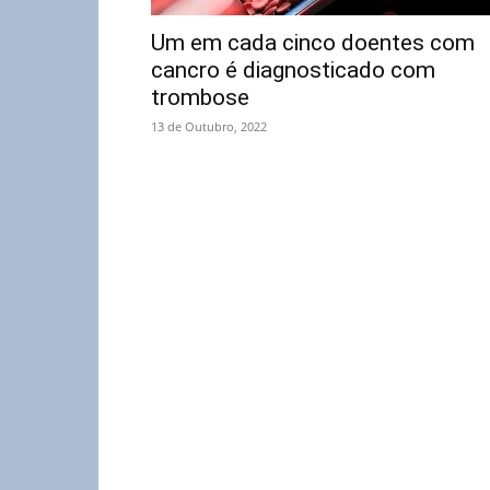
Um em cada cinco doentes com
cancro é diagnosticado com
trombose
13 de Outubro, 2022