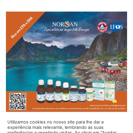
Utilizamos cookies no nosso site para lhe dar a
experiência mais relevante, lembrando as suas
preferências e repetindo visitas. Ao clicar em "Aceitar