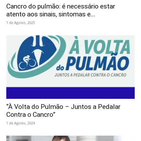
Cancro do pulmão: é necessário estar
atento aos sinais, sintomas e...
1 de Agosto, 2025
“À Volta do Pulmão – Juntos a Pedalar
Contra o Cancro”
1 de Agosto, 2024