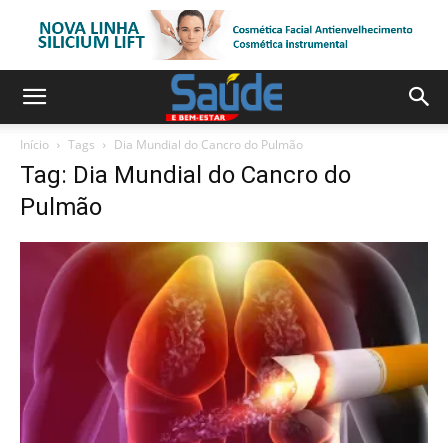
Início
Tags
Dia Mundial do Cancro do Pulmão
Tag: Dia Mundial do Cancro do
Pulmão