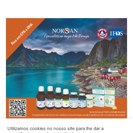
Utilizamos cookies no nosso site para lhe dar a