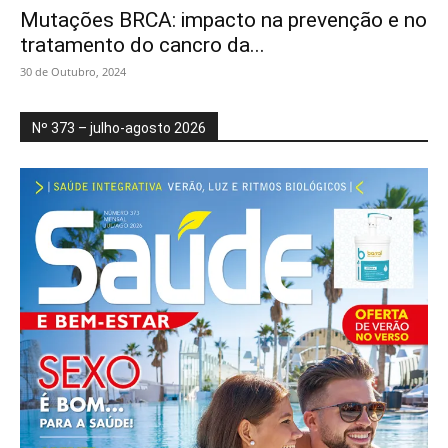
Mutações BRCA: impacto na prevenção e no
tratamento do cancro da...
30 de Outubro, 2024
Nº 373 – julho-agosto 2026