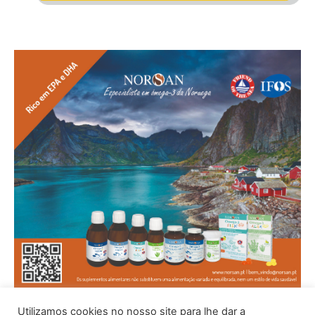
Utilizamos cookies no nosso site para lhe dar a