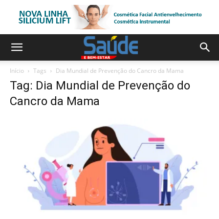
Início
Tags
Dia Mundial de Prevenção do Cancro da Mama
Tag: Dia Mundial de Prevenção do
Cancro da Mama