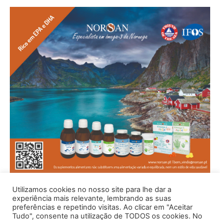
Utilizamos cookies no nosso site para lhe dar a
experiência mais relevante, lembrando as suas
preferências e repetindo visitas. Ao clicar em "Aceitar
Tudo", consente na utilização de TODOS os cookies. No