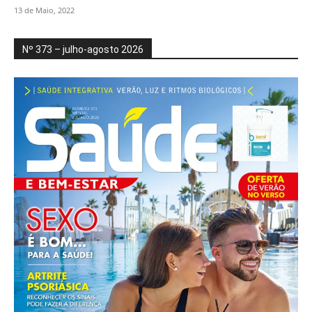
13 de Maio, 2022
Nº 373 – julho-agosto 2026