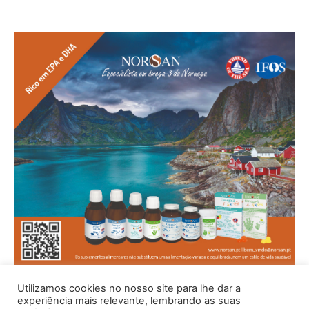
Utilizamos cookies no nosso site para lhe dar a
experiência mais relevante, lembrando as suas