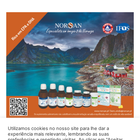
Utilizamos cookies no nosso site para lhe dar a
experiência mais relevante, lembrando as suas
preferências e repetindo visitas. Ao clicar em "Aceitar