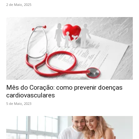
2 de Maio, 2025
Mês do Coração: como prevenir doenças
cardiovasculares
5 de Maio, 2023