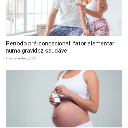
Período pré-concecional: fator elementar
numa gravidez saudável
9 de Setembro, 2022