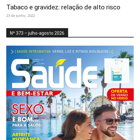
Tabaco e gravidez: relação de alto risco
23 de Junho, 2022
Nº 373 – julho-agosto 2026