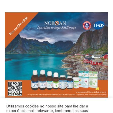
Utilizamos cookies no nosso site para lhe dar a
experiência mais relevante, lembrando as suas