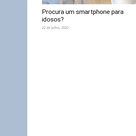
Procura um smartphone para
idosos?
22 de Julho, 2022