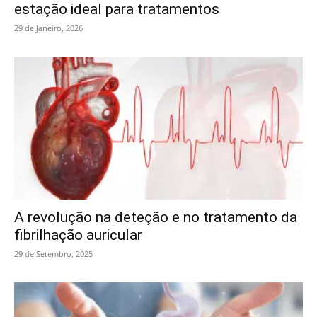
estação ideal para tratamentos
29 de Janeiro, 2026
A revolução na deteção e no tratamento da
fibrilhação auricular
29 de Setembro, 2025