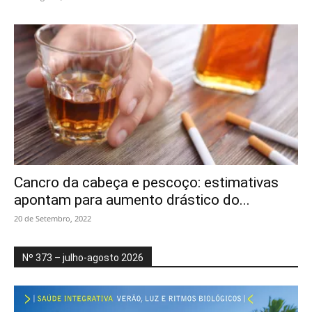
Cancro da cabeça e pescoço: estimativas
apontam para aumento drástico do...
20 de Setembro, 2022
Nº 373 – julho-agosto 2026