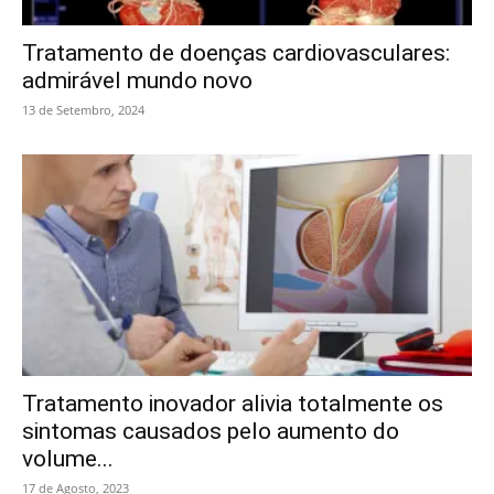
Tratamento de doenças cardiovasculares:
admirável mundo novo
13 de Setembro, 2024
Tratamento inovador alivia totalmente os
sintomas causados pelo aumento do
volume...
17 de Agosto, 2023