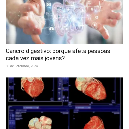
Cancro digestivo: porque afeta pessoas
cada vez mais jovens?
30 de Setembro, 2024