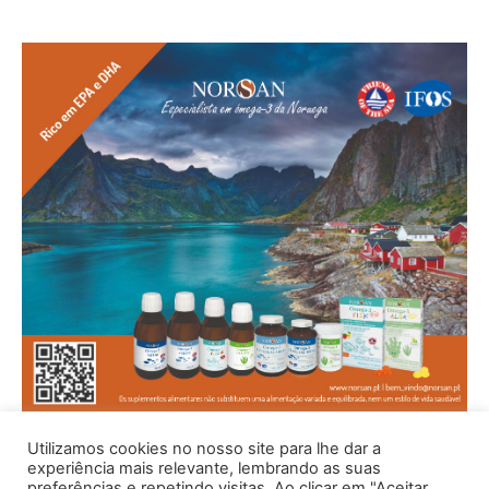
Utilizamos cookies no nosso site para lhe dar a
experiência mais relevante, lembrando as suas
preferências e repetindo visitas. Ao clicar em "Aceitar