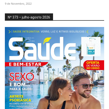
9 de Novembro, 2022
Nº 373 – julho-agosto 2026