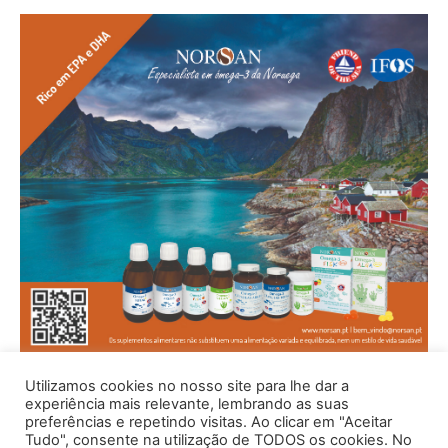
Utilizamos cookies no nosso site para lhe dar a
experiência mais relevante, lembrando as suas
preferências e repetindo visitas. Ao clicar em "Aceitar
Tudo", consente na utilização de TODOS os cookies. No